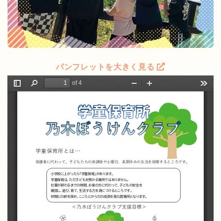
パンフレットを大きく見る