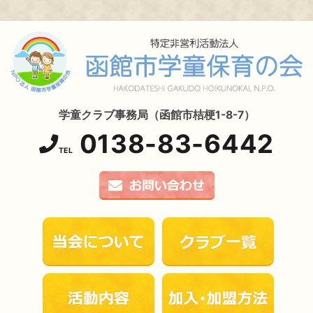
学童クラブ事務局（函館市桔梗1-8-7）
0138-83-6442
TEL