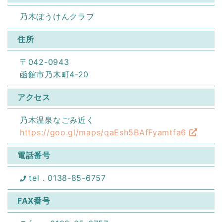
乃木ぼうけんクラブ
住所
〒042-0943
函館市乃木町4-20
アクセス
乃木温泉なごみ近く
https://goo.gl/maps/qaEsh5BAfFyamtfa6
電話番号
tel．0138-85-6757
FAX番号